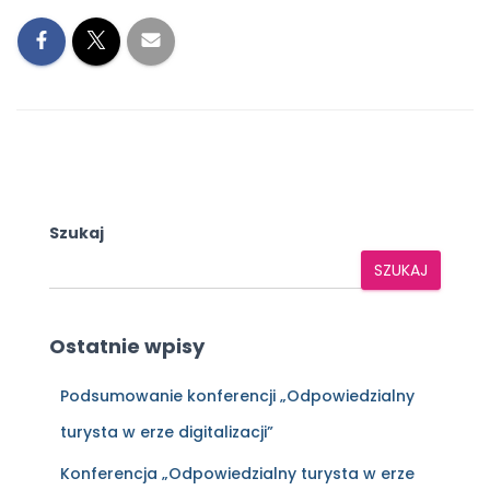
Szukaj
SZUKAJ
Ostatnie wpisy
Podsumowanie konferencji „Odpowiedzialny
turysta w erze digitalizacji”
Konferencja „Odpowiedzialny turysta w erze