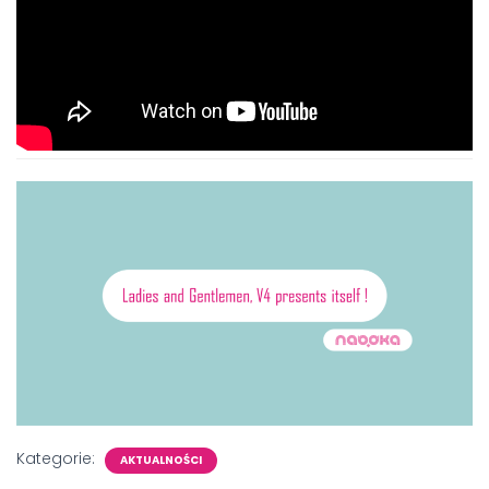
Kategorie:
AKTUALNOŚCI