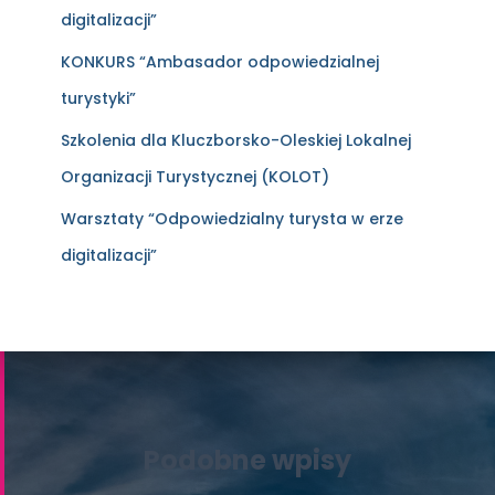
digitalizacji”
KONKURS “Ambasador odpowiedzialnej
turystyki”
Szkolenia dla Kluczborsko-Oleskiej Lokalnej
Organizacji Turystycznej (KOLOT)
Warsztaty “Odpowiedzialny turysta w erze
digitalizacji”
Podobne wpisy